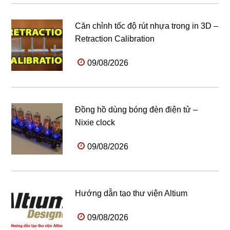
Căn chỉnh tốc độ rút nhựa trong in 3D –
Retraction Calibration
09/08/2026
Đồng hồ dùng bóng đèn điện tử –
Nixie clock
09/08/2026
Hướng dẫn tạo thư viện Altium
09/08/2026