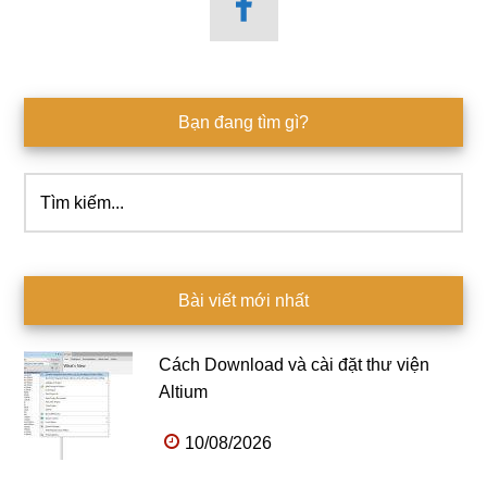
Bạn đang tìm gì?
Tìm
kiếm...
Bài viết mới nhất
Cách Download và cài đặt thư viện
Altium
10/08/2026