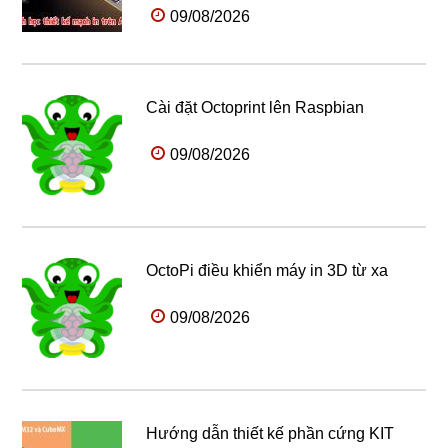
09/08/2026
Cài đặt Octoprint lên Raspbian
09/08/2026
OctoPi điều khiển máy in 3D từ xa
09/08/2026
Hướng dẫn thiết kế phần cứng KIT