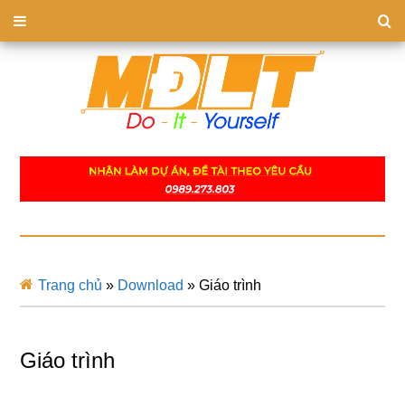
Trang chủ
»
Download
»
Giáo trình
Giáo trình