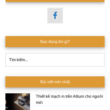
Bạn đang tìm gì?
Tìm
kiếm...
Bài viết mới nhất
Thiết kế mạch in trên Altium cho người
mới