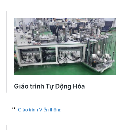
Giáo trình Viễn thông