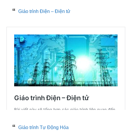
Giáo trình Điện – Điện tử
Giáo trình Tự Động Hóa