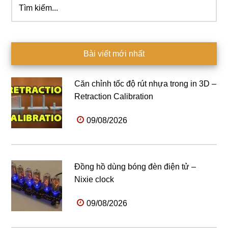
Tìm
kiếm...
Bài viết mới nhất
Căn chỉnh tốc độ rút nhựa trong in 3D –
Retraction Calibration
09/08/2026
Đồng hồ dùng bóng đèn điện tử –
Nixie clock
09/08/2026