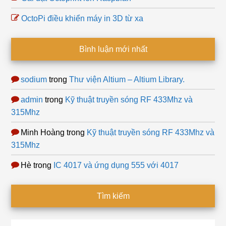
OctoPi điều khiển máy in 3D từ xa
Bình luận mới nhất
sodium
trong
Thư viện Altium – Altium Library.
admin
trong
Kỹ thuật truyền sóng RF 433Mhz và
315Mhz
Minh Hoàng
trong
Kỹ thuật truyền sóng RF 433Mhz và
315Mhz
Hè
trong
IC 4017 và ứng dụng 555 với 4017
Tìm kiếm
Tìm