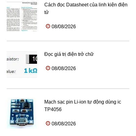
Cách đọc Datasheet của linh kiện điện
tử
08/08/2026
Đọc giá trị điện trở chữ
08/08/2026
Mạch sạc pin Li-ion tự động dùng ic
TP4056
08/08/2026