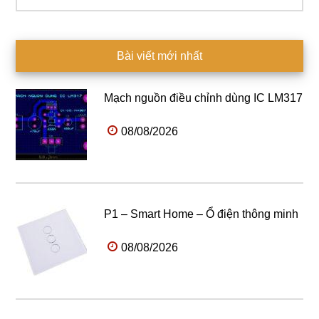
Bài viết mới nhất
Mạch nguồn điều chỉnh dùng IC LM317
08/08/2026
P1 – Smart Home – Ổ điện thông minh
08/08/2026