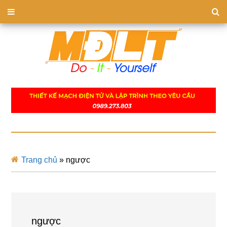
Trang chủ
»
ngược
ngược