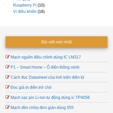
Raspberry Pi
(10)
Vi điều khiển
(16)
Footer
Bài viết mới nhất
Mạch nguồn điều chỉnh dùng IC LM317
P1 – Smart Home – Ổ điện thông minh
Cách đọc Datasheet của linh kiện điện tử
Đọc giá trị điện trở chữ
Mạch sạc pin Li-ion tự động dùng ic TP4056
Mạch đèn chớp đơn giản dùng 555