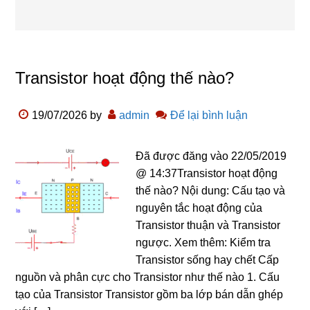
Transistor hoạt động thế nào?
19/07/2026
by
admin
Để lại bình luận
Đã được đăng vào 22/05/2019
@ 14:37Transistor hoạt động
thế nào? Nội dung: Cấu tạo và
nguyên tắc hoạt động của
Transistor thuận và Transistor
ngược. Xem thêm: Kiểm tra
Transistor sống hay chết Cấp
nguồn và phân cực cho Transistor như thế nào 1. Cấu
tạo của Transistor Transistor gồm ba lớp bán dẫn ghép