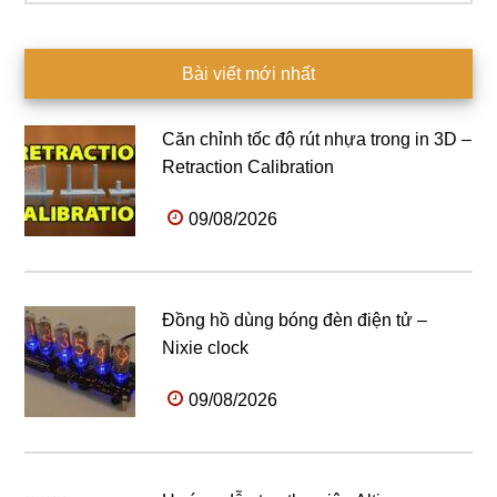
Bài viết mới nhất
Căn chỉnh tốc độ rút nhựa trong in 3D –
Retraction Calibration
09/08/2026
Đồng hồ dùng bóng đèn điện tử –
Nixie clock
09/08/2026