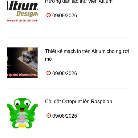
Hướng dẫn tạo thư viện Altium
09/08/2026
Thiết kế mạch in trên Altium cho người
mới
09/08/2026
Cài đặt Octoprint lên Raspbian
09/08/2026