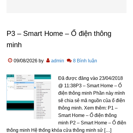
P3 – Smart Home – Ổ điện thông
minh
09/08/2026
by
admin
8 Bình luận
Đã được đăng vào 23/04/2018
@ 11:38P3 – Smart Home – Ổ
điện thông minh Phần này mình
sẽ chia sẻ mã nguồn của ổ điện
thông minh. Xem thêm: P1 –
Smart Home – Ổ điện thông
minh P2 – Smart Home – Ổ điện
thông minh Hệ thống khóa cửa thông minh sử […]