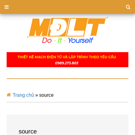
Trang chủ
»
source
source