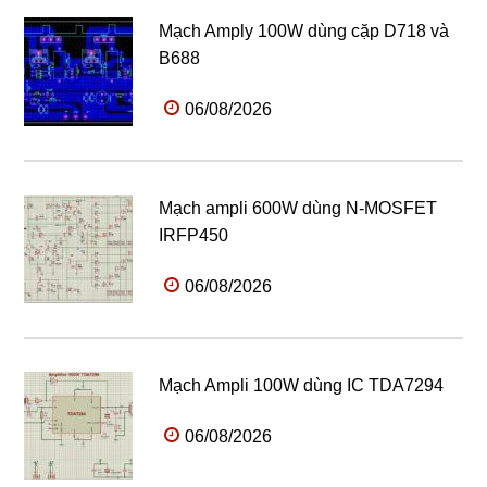
Mạch Amply 100W dùng cặp D718 và
B688
06/08/2026
Mạch ampli 600W dùng N-MOSFET
IRFP450
06/08/2026
Mạch Ampli 100W dùng IC TDA7294
06/08/2026