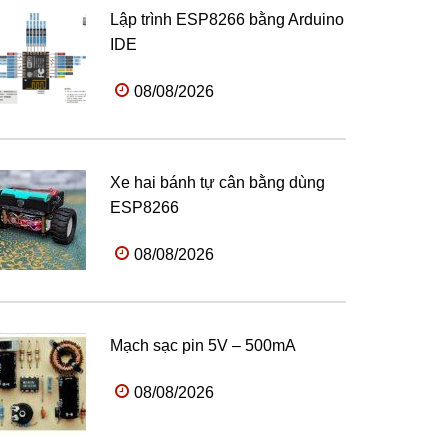
Lập trình ESP8266 bằng Arduino
IDE
08/08/2026
Xe hai bánh tự cân bằng dùng
ESP8266
08/08/2026
Mạch sạc pin 5V – 500mA
08/08/2026