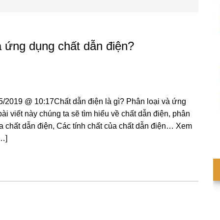
và ứng dụng chất dẫn điện?
/2019 @ 10:17Chất dẫn điện là gì? Phân loại và ứng
i viết này chúng ta sẽ tìm hiểu về chất dẫn điện, phân
a chất dẫn điện, Các tính chất của chất dẫn điện… Xem
[…]