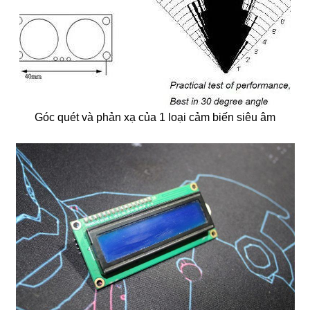
Góc quét và phản xạ của 1 loại cảm biến siêu âm