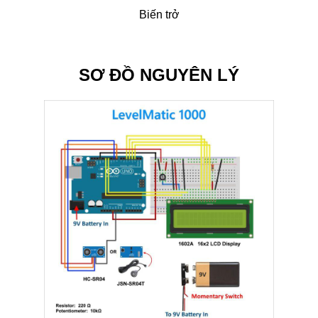
Biến trở
SƠ ĐỒ NGUYÊN LÝ