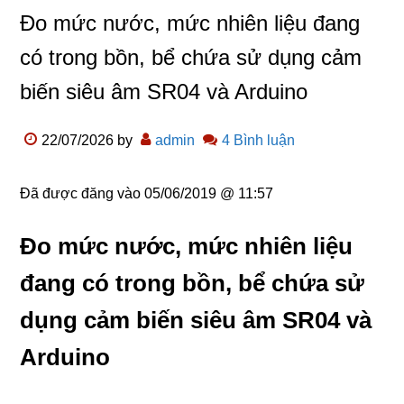
Đo mức nước, mức nhiên liệu đang
có trong bồn, bể chứa sử dụng cảm
biến siêu âm SR04 và Arduino
22/07/2026
by
admin
4 Bình luận
Đã được đăng vào
05/06/2019 @ 11:57
Đo mức nước, mức nhiên liệu
đang có trong bồn, bể chứa sử
dụng cảm biến siêu âm SR04 và
Arduino