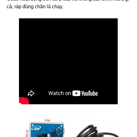
cả, ráp đúng chân là chạy.