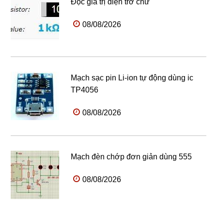
Đọc giá trị điện trở chữ
08/08/2026
Mạch sạc pin Li-ion tự động dùng ic
TP4056
08/08/2026
Mạch đèn chớp đơn giản dùng 555
08/08/2026