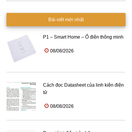
Bài viết mới nhất
P1 – Smart Home – Ổ điện thông minh
08/08/2026
Cách đọc Datasheet của linh kiện điện
tử
08/08/2026