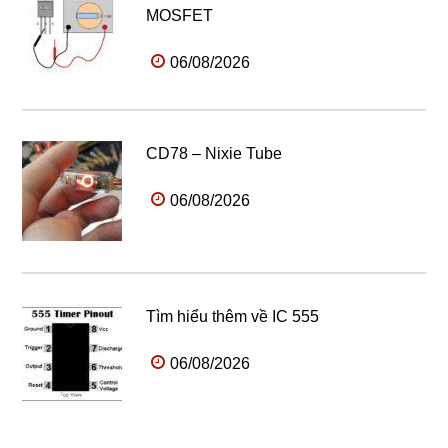
MOSFET
06/08/2026
CD78 – Nixie Tube
06/08/2026
Tìm hiểu thêm về IC 555
06/08/2026