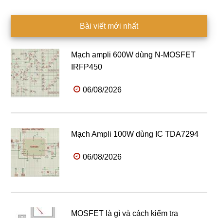
Bài viết mới nhất
Mạch ampli 600W dùng N-MOSFET
IRFP450
06/08/2026
Mạch Ampli 100W dùng IC TDA7294
06/08/2026
MOSFET là gì và cách kiểm tra