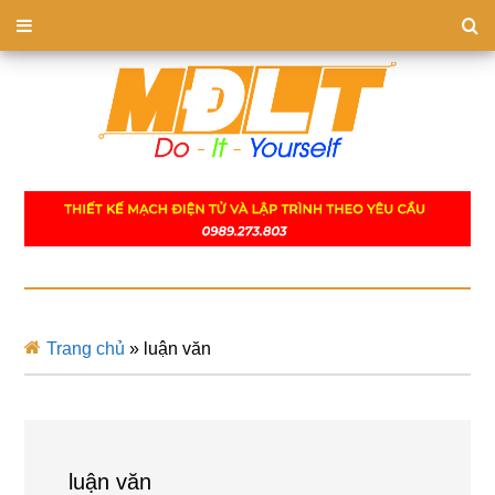
Trang chủ
»
luận văn
luận văn