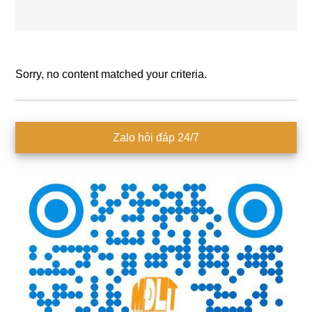
Sorry, no content matched your criteria.
Sidebar
Zalo hỏi đáp 24/7
chính