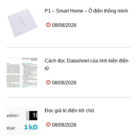
P1 – Smart Home – Ổ điện thông minh
08/08/2026
Cách đọc Datasheet của linh kiện điện
tử
08/08/2026
Đọc giá trị điện trở chữ
08/08/2026