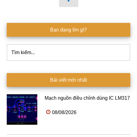
Bạn đang tìm gì?
Tìm
kiếm...
Bài viết mới nhất
Mạch nguồn điều chỉnh dùng IC LM317
08/08/2026