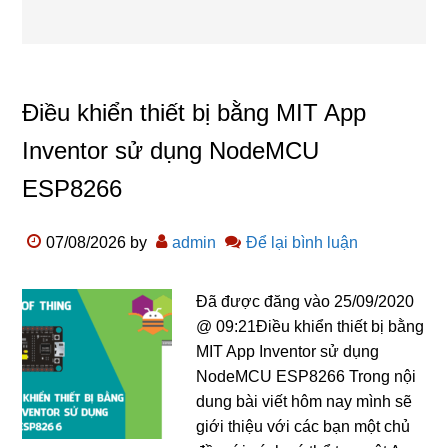
Điều khiển thiết bị bằng MIT App
Inventor sử dụng NodeMCU
ESP8266
07/08/2026
by
admin
Để lại bình luận
Đã được đăng vào 25/09/2020
@ 09:21Điều khiển thiết bị bằng
MIT App Inventor sử dụng
NodeMCU ESP8266 Trong nội
dung bài viết hôm nay mình sẽ
giới thiệu với các bạn một chủ