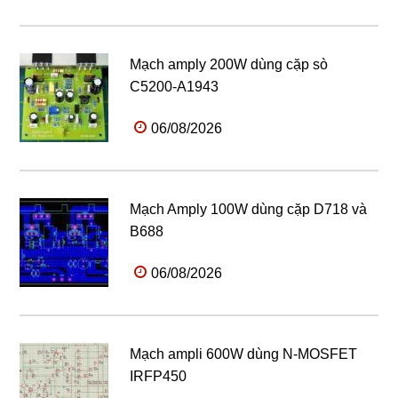
Mạch amply 200W dùng cặp sò
C5200-A1943
06/08/2026
Mạch Amply 100W dùng cặp D718 và
B688
06/08/2026
Mạch ampli 600W dùng N-MOSFET
IRFP450