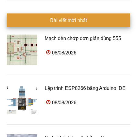
Bài viết mới nhất
Mạch đèn chớp đơn giản dùng 555
08/08/2026
Lập trình ESP8266 bằng Arduino IDE
08/08/2026