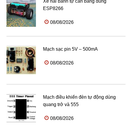
Xe hai bánh tự cân bằng dùng
ESP8266
08/08/2026
Mạch sạc pin 5V – 500mA
08/08/2026
Mạch điều khiển đèn tự động dùng
quang trở và 555
08/08/2026