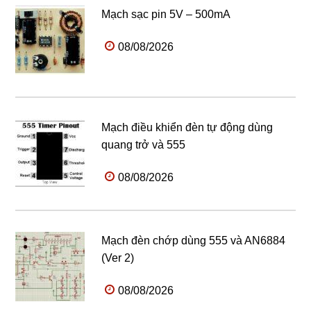
Mạch sạc pin 5V – 500mA
08/08/2026
Mạch điều khiển đèn tự động dùng
quang trở và 555
08/08/2026
Mạch đèn chớp dùng 555 và AN6884
(Ver 2)
08/08/2026