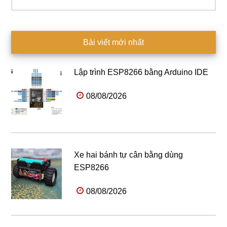
kiếm...
Bài viết mới nhất
Lập trình ESP8266 bằng Arduino IDE
08/08/2026
Xe hai bánh tự cân bằng dùng
ESP8266
08/08/2026