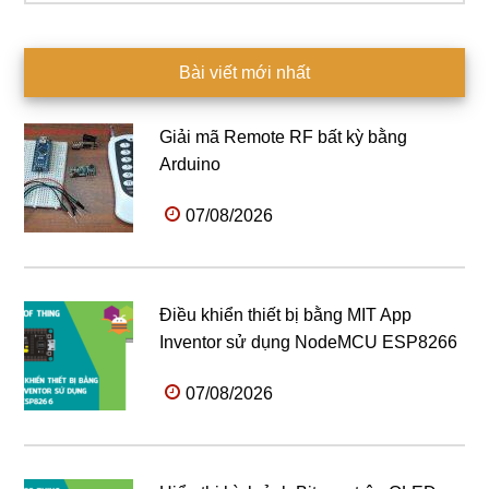
Bài viết mới nhất
Giải mã Remote RF bất kỳ bằng
Arduino
07/08/2026
Điều khiển thiết bị bằng MIT App
Inventor sử dụng NodeMCU ESP8266
07/08/2026