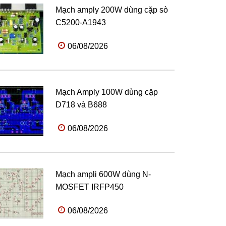
Mạch amply 200W dùng cặp sò
C5200-A1943
06/08/2026
Mạch Amply 100W dùng cặp
D718 và B688
06/08/2026
Mạch ampli 600W dùng N-
MOSFET IRFP450
06/08/2026