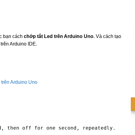
ác bạn cách
chớp tắt Led trên Arduino Uno
. Và cách tạo
 trên Arduino IDE.
 trên Arduino Uno