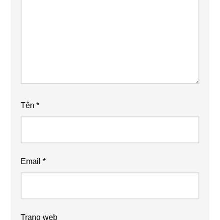
Tên
*
Email
*
Trang web