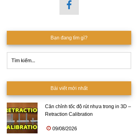
Bạn đang tìm gì?
Tìm
kiếm...
Bài viết mới nhất
Căn chỉnh tốc độ rút nhựa trong in 3D –
Retraction Calibration
09/08/2026