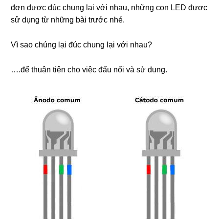
đơn được đúc chung lại với nhau, những con LED được
sử dụng từ những bài trước nhé.
Vì sao chúng lại đúc chung lại với nhau?
….để thuận tiện cho việc đấu nối và sử dụng.