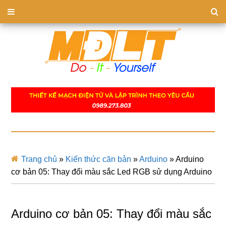
Trang chủ
»
Kiến thức căn bản
»
Arduino
»
Arduino
cơ bản 05: Thay đổi màu sắc Led RGB sử dụng Arduino
Arduino cơ bản 05: Thay đổi màu sắc