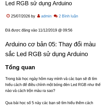
Led RGB sử dụng Arduino
25/07/2026
by
admin
2 Bình luận
Đã được đăng vào
11/12/2019 @ 09:56
Arduino cơ bản 05: Thay đổi màu
sắc Led RGB sử dụng Arduino
Tổng quan
Trong bài học ngày hôm nay mình và các bạn sẽ đi tìm
hiểu cách để điều chỉnh một bóng đèn Led RGB như thế
nào và cách trộn màu ra sao?
Qua bài học số 5 này các bạn sẽ tìm hiểu thêm cách