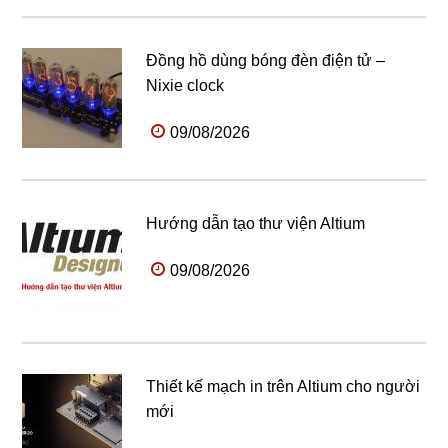
Đồng hồ dùng bóng đèn điện tử –
Nixie clock
09/08/2026
Hướng dẫn tạo thư viện Altium
09/08/2026
Thiết kế mạch in trên Altium cho người
mới