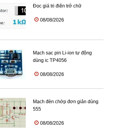
Đọc giá trị điện trở chữ
08/08/2026
Mạch sạc pin Li-ion tự động
dùng ic TP4056
08/08/2026
Mạch đèn chớp đơn giản dùng
555
08/08/2026