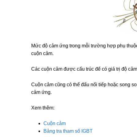
Mức độ cảm ứng trong mỗi trường hợp phụ thuộ
cuộn cảm.
Các cuộn cảm được cấu trúc để có giá trị độ cảm
Cuộn cảm cũng có thể đấu nối tiếp hoặc song s
cảm ứng.
Xem thêm:
Cuộn cảm
Bảng tra tham số IGBT