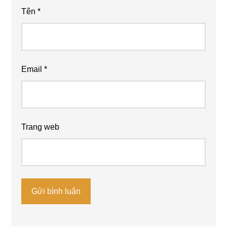
Tên
*
Email
*
Trang web