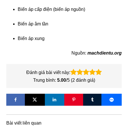
Biến áp cấp điện (biến áp nguồn)
Biến áp âm tần
Biến áp xung
Nguồn:
machdientu.org
Đánh giá bài viết này:
Trung bình:
5.00
/5 (
2
đánh giá)
Bài viết liên quan