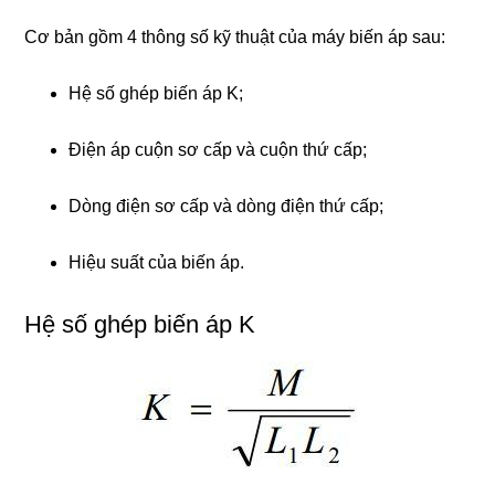
Cơ bản gồm 4 thông số kỹ thuật của máy biến áp sau:
Hệ số ghép biến áp K;
Điện áp cuộn sơ cấp và cuộn thứ cấp;
Dòng điện sơ cấp và dòng điện thứ cấp;
Hiệu suất của biến áp.
Hệ số ghép biến áp K