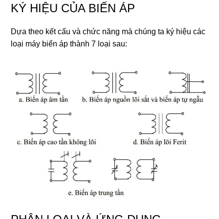
KÝ HIỆU CỦA BIẾN ÁP
Dựa theo kết cấu và chức năng mà chúng ta ký hiệu các
loại máy biến áp thành 7 loại sau: