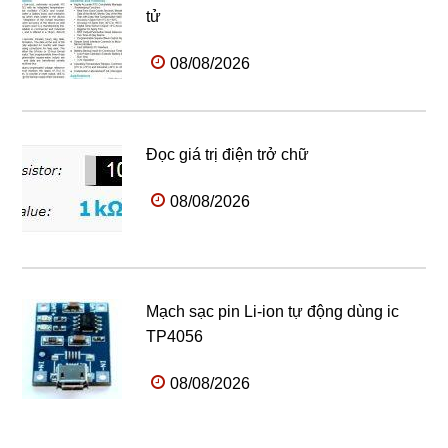
tử
08/08/2026
Đọc giá trị điện trở chữ
08/08/2026
Mạch sạc pin Li-ion tự động dùng ic
TP4056
08/08/2026