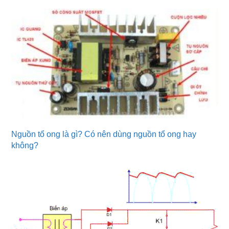
Nguồn tổ ong là gì? Có nên dùng nguồn tổ ong hay
không?