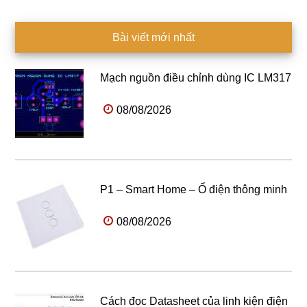
Bài viết mới nhất
Mạch nguồn điều chỉnh dùng IC LM317
08/08/2026
P1 – Smart Home – Ổ điện thông minh
08/08/2026
Cách đọc Datasheet của linh kiện điện