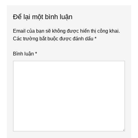
Interactions
Để lại một bình luận
Email của bạn sẽ không được hiển thị công khai.
Các trường bắt buộc được đánh dấu
*
Bình luận
*