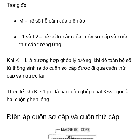
Trong đó:
M – hệ số hỗ cảm của biến áp
L1 và L2 – hệ số tự cảm của cuộn sơ cấp và cuộn
thứ cấp tương ứng
Khi K = 1 là trường hợp ghép lý tưởng, khi đó toàn bộ số
từ thông sinh ra do cuộn sơ cấp được đi qua cuộn thứ
cấp và ngược lại
Thực tế, khi K ≈ 1 gọi là hai cuộn ghép chặt K<<1 gọi là
hai cuộn ghép lỏng
Điện áp cuộn sơ cấp và cuộn thứ cấp