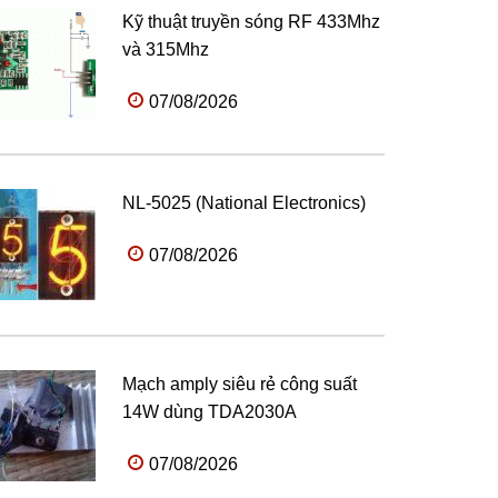
Kỹ thuật truyền sóng RF 433Mhz
và 315Mhz
07/08/2026
NL-5025 (National Electronics)
07/08/2026
Mạch amply siêu rẻ công suất
14W dùng TDA2030A
07/08/2026