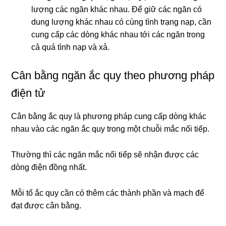
lượng các ngăn khác nhau. Để giữ các ngăn có
dung lượng khác nhau có cùng tình trạng nạp, cần
cung cấp các dòng khác nhau tới các ngăn trong
cả quá tình nạp và xả.
Cân bằng ngăn ắc quy theo phương pháp
điện tử
Cân bằng ắc quy là phương pháp cung cấp dòng khác
nhau vào các ngăn ắc quy trong một chuỗi mắc nối tiếp.
Thường thì các ngăn mắc nối tiếp sẽ nhận được các
dòng điện đồng nhất.
Mỗi tổ ắc quy cần có thêm các thành phần và mạch để
đạt được cân bằng.