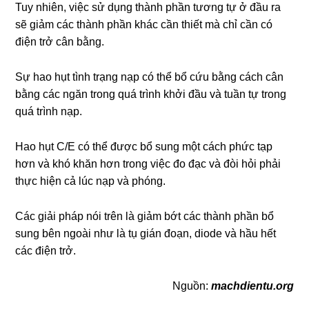
Tuy nhiên, việc sử dụng thành phần tương tự ở đầu ra
sẽ giảm các thành phần khác cần thiết mà chỉ cần có
điện trở cân bằng.
Sự hao hụt tình trạng nạp có thể bổ cứu bằng cách cân
bằng các ngăn trong quá trình khởi đầu và tuần tự trong
quá trình nạp.
Hao hụt C/E có thể được bổ sung một cách phức tạp
hơn và khó khăn hơn trong việc đo đạc và đòi hỏi phải
thực hiện cả lúc nạp và phóng.
Các giải pháp nói trên là giảm bớt các thành phần bổ
sung bên ngoài như là tụ gián đoạn, diode và hầu hết
các điện trở.
Nguồn:
machdientu.org