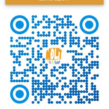
chính