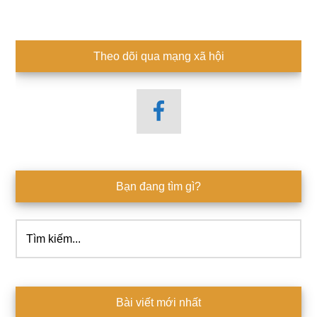
Theo dõi qua mạng xã hội
Bạn đang tìm gì?
Tìm
kiếm...
Bài viết mới nhất