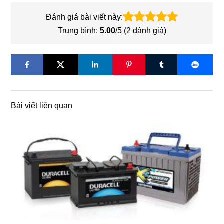
Đánh giá bài viết này:
Trung bình:
5.00
/5 (
2
đánh giá)
Bài viết liên quan