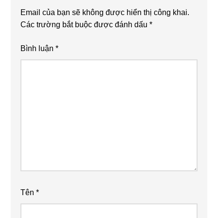
Email của bạn sẽ không được hiển thị công khai.
Các trường bắt buộc được đánh dấu
*
Bình luận
*
Tên
*