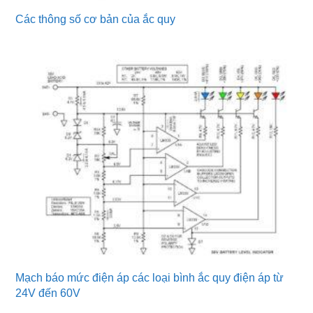
Các thông số cơ bản của ắc quy
Mạch báo mức điện áp các loại bình ắc quy điện áp từ
24V đến 60V