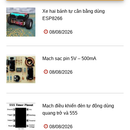
Xe hai bánh tự cân bằng dùng
ESP8266
08/08/2026
Mạch sạc pin 5V – 500mA
08/08/2026
Mạch điều khiển đèn tự động dùng
quang trở và 555
08/08/2026