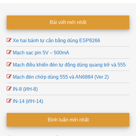
Footer
Bài viết mới nhất
Xe hai bánh tự cân bằng dùng ESP8266
Mạch sạc pin 5V – 500mA
Mạch điều khiển đèn tự động dùng quang trở và 555
Mạch đèn chớp dùng 555 và AN6884 (Ver 2)
IN-8 (ИН-8)
IN-14 (ИН-14)
Bình luận mới nhất