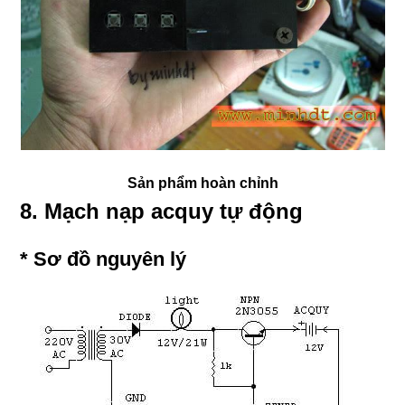
Sản phẩm hoàn chỉnh
8. Mạch nạp acquy tự động
* Sơ đồ nguyên lý