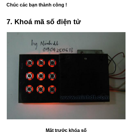
Chúc các bạn thành công !
7. Khoá mã số điện tử
Mặt trước khóa số