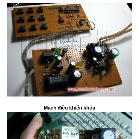
Mạch điều khiển khóa