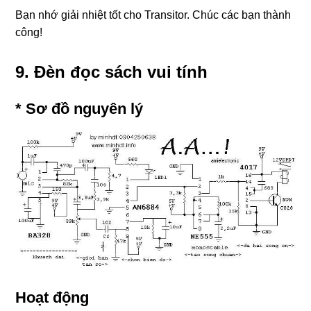
Bạn nhớ giải nhiệt tốt cho Transitor. Chúc các bạn thành
công!
9. Đèn đọc sách vui tính
* Sơ đồ nguyên lý
Hoạt động