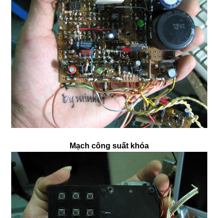
Mạch công suất khóa