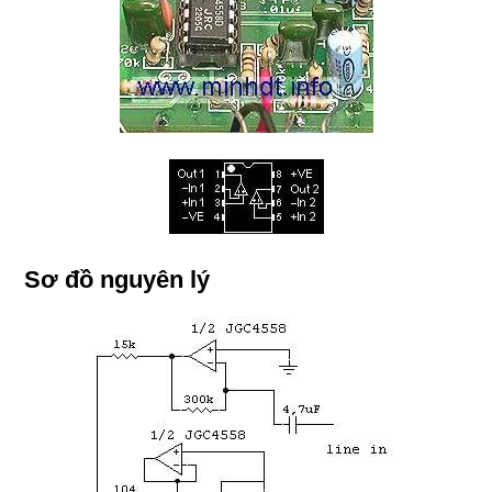
Sơ đồ nguyên lý