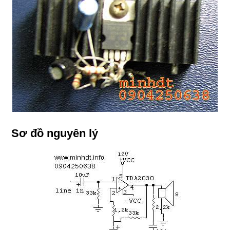
Sơ đồ nguyên lý