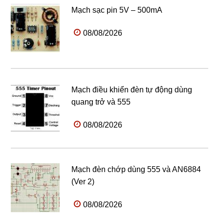
Mạch sạc pin 5V – 500mA
08/08/2026
Mạch điều khiển đèn tự động dùng
quang trở và 555
08/08/2026
Mạch đèn chớp dùng 555 và AN6884
(Ver 2)
08/08/2026