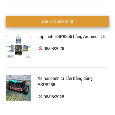
kiếm...
Bài viết mới nhất
Lập trình ESP8266 bằng Arduino IDE
08/08/2026
Xe hai bánh tự cân bằng dùng
ESP8266
08/08/2026