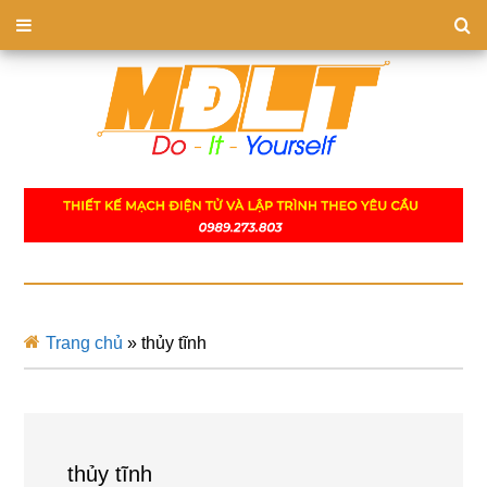
Trang chủ
»
thủy tĩnh
thủy tĩnh