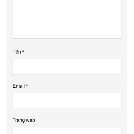
Tên
*
Email
*
Trang web