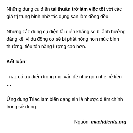
Những dụng cụ điện
tải thuần trở làm việc tốt
với các
giá trị trung bình nhờ tác dụng san làm đồng đều.
Nhưng các dụng cụ điện tải điện kháng sẽ bị ảnh hưởng
đáng kể, ví dụ động cơ sẽ bị phát nóng hơn mức bình
thường, tiêu tốn năng lượng cao hơn.
Kết luận:
Triac có ưu điểm trong mọi vấn đề như gọn nhẹ, rẻ tiền
…
Ứng dụng Triac làm biến dạng sin là nhược điểm chính
trong sử dụng.
Nguồn:
machdientu.org