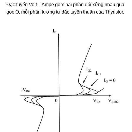
Đặc tuyến Volt – Ampe gồm hai phần đối xứng nhau qua
gốc O, mỗi phần tương tự đặc tuyến thuận của Thyristor.