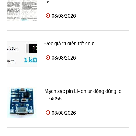
tử
08/08/2026
Đọc giá trị điện trở chữ
08/08/2026
Mạch sạc pin Li-ion tự động dùng ic
TP4056
08/08/2026