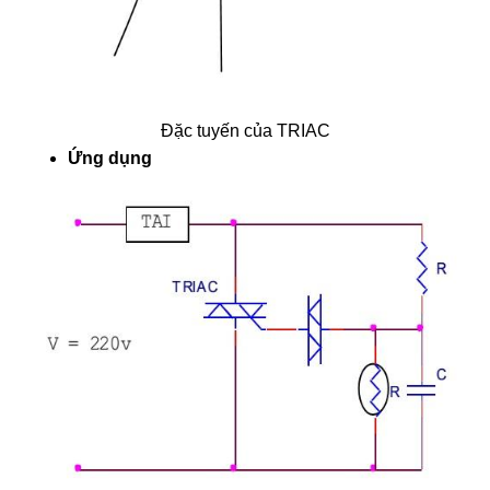
Đặc tuyến của TRIAC
Ứng dụng