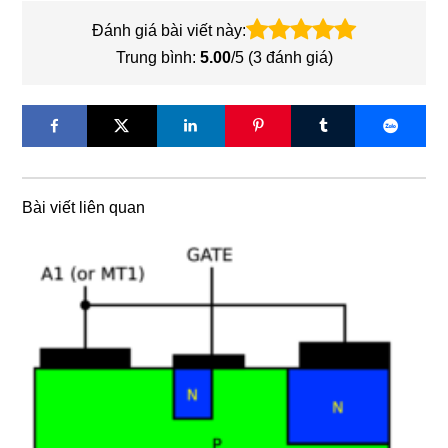
Đánh giá bài viết này:
Trung bình:
5.00
/5 (
3
đánh giá)
Bài viết liên quan