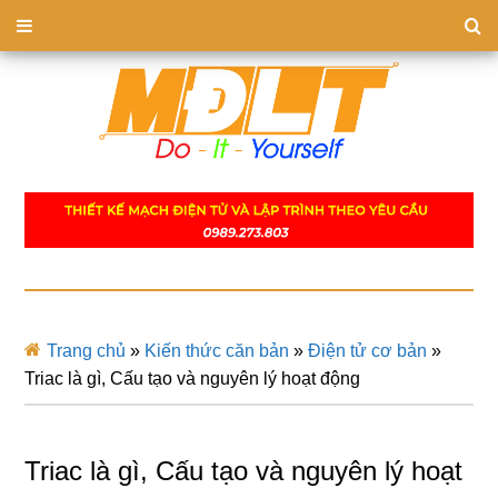
Trang chủ
»
Kiến thức căn bản
»
Điện tử cơ bản
»
Triac là gì, Cấu tạo và nguyên lý hoạt động
Triac là gì, Cấu tạo và nguyên lý hoạt