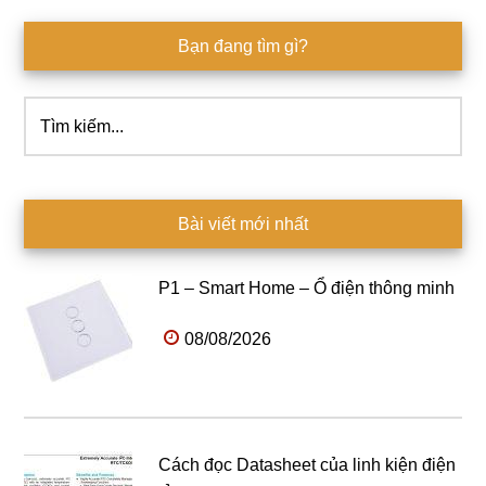
Bạn đang tìm gì?
Tìm
kiếm...
Bài viết mới nhất
P1 – Smart Home – Ổ điện thông minh
08/08/2026
Cách đọc Datasheet của linh kiện điện