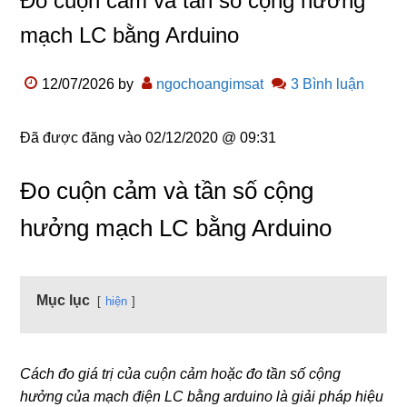
Đo cuộn cảm và tần số cộng hưởng
mạch LC bằng Arduino
12/07/2026
by
ngochoangimsat
3 Bình luận
Đã được đăng vào
02/12/2020 @ 09:31
Đo cuộn cảm và tần số cộng
hưởng mạch LC bằng Arduino
Mục lục
hiện
Cách đo giá trị của cuộn cảm hoặc đo tần số cộng
hưởng của mạch điện LC bằng arduino là giải pháp hiệu