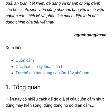
quả, an toàn, tiết kiệm, dễ dàng và nhanh chóng dành
cho học sinh, sinh viên cũng như các bạn yêu thích việc
nghiên cứu, thiết kế và phân tích mạch điện tử là nội
dung chính của bài viết này.
ngochoangimsat
Xem thêm:
Cuộn cảm
Các tham số kỹ thuật của L
Tự chế mỏ hàn xung cao tần 12v nhỏ gọn
1. Tổng quan
Hiện nay có nhiều cách để đo giá trị của cuộn cảm như:
dùng máy hiện sóng, dùng đồng hồ đo điện cảm,…