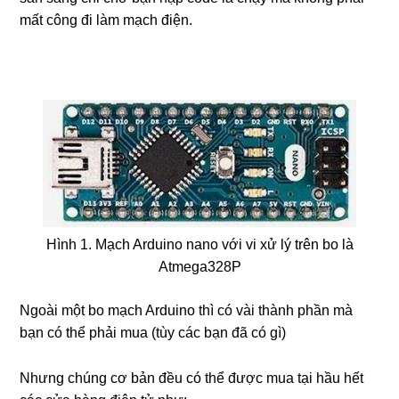
mất công đi làm mạch điện.
Hình 1. Mạch Arduino nano với vi xử lý trên bo là
Atmega328P
Ngoài một bo mạch Arduino thì có vài thành phần mà
bạn có thể phải mua (tùy các bạn đã có gì)
Nhưng chúng cơ bản đều có thể được mua tại hầu hết