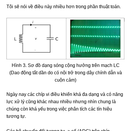
Tôi sẽ nói về điều này nhiều hơn trong phần thuật toán.
Hình 3. Sơ đồ dạng sóng cộng hưởng trên mạch LC
(Dao động tắt dần do có nội trở trong dây chính dẫn và
cuộn cảm)
Ngày nay các chíp vi điều khiển khá đa dạng và có năng
lực xử lý cũng khác nhau nhiều nhưng nhìn chung là
chúng còn khá yếu trong việc phân tích các tín hiệu
tương tự.