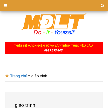
Trang chủ
»
giáo trình
giáo trình