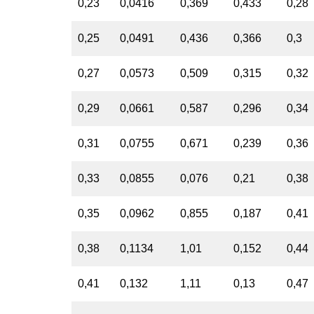
0,23
0,0416
0,369
0,433
0,28
0,25
0,0491
0,436
0,366
0,3
0,27
0,0573
0,509
0,315
0,32
0,29
0,0661
0,587
0,296
0,34
0,31
0,0755
0,671
0,239
0,36
0,33
0,0855
0,076
0,21
0,38
0,35
0,0962
0,855
0,187
0,41
0,38
0,1134
1,01
0,152
0,44
0,41
0,132
1,11
0,13
0,47