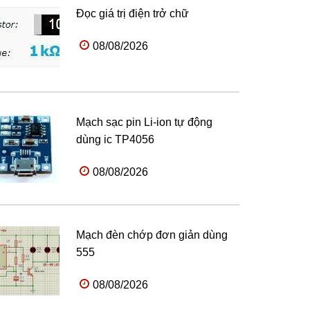
Đọc giá trị điện trở chữ
08/08/2026
Mạch sạc pin Li-ion tự động
dùng ic TP4056
08/08/2026
Mạch đèn chớp đơn giản dùng
555
08/08/2026