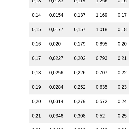
0,13
0,0133
0,118
1,256
0,16
0,14
0,0154
0,137
1,169
0,17
0,15
0,0177
0,157
1,018
0,18
0,16
0,020
0,179
0,895
0,20
0,17
0,0227
0,202
0,793
0,21
0,18
0,0256
0,226
0,707
0,22
0,19
0,0284
0,252
0,635
0,23
0,20
0,0314
0,279
0,572
0,24
0,21
0,0346
0,308
0,52
0,25