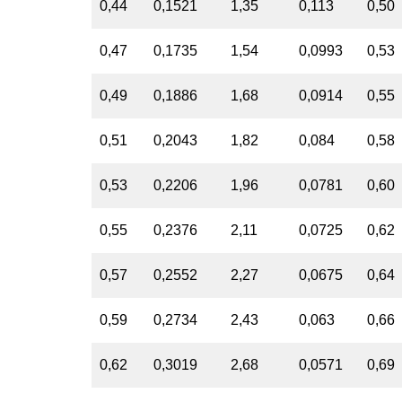
0,44
0,1521
1,35
0,113
0,50
0,47
0,1735
1,54
0,0993
0,53
0,49
0,1886
1,68
0,0914
0,55
0,51
0,2043
1,82
0,084
0,58
0,53
0,2206
1,96
0,0781
0,60
0,55
0,2376
2,11
0,0725
0,62
0,57
0,2552
2,27
0,0675
0,64
0,59
0,2734
2,43
0,063
0,66
0,62
0,3019
2,68
0,0571
0,69